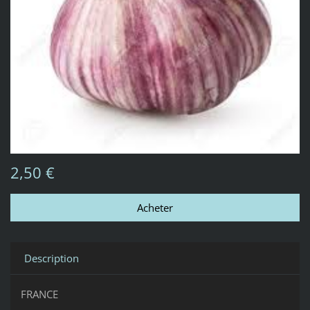
2,50 €
Description
FRANCE