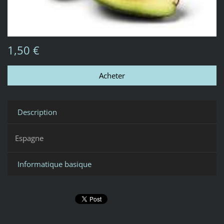
1,50 €
Description
Espagne
Informatique basique