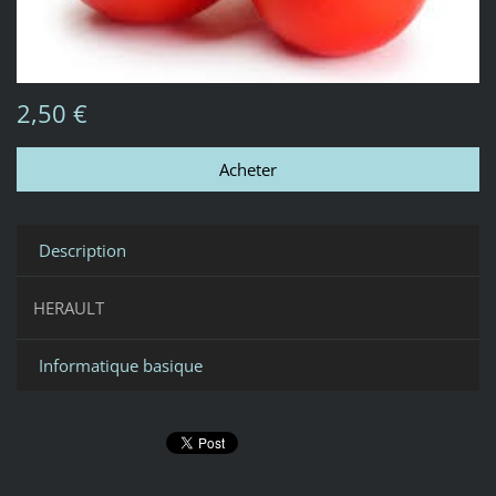
2,50 €
Description
HERAULT
Informatique basique