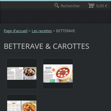
Rechercher
0,00 €
Page d'accueil
>
Les recettes
>
BETTERAVE
BETTERAVE & CAROTTES