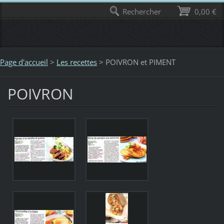
Rechercher
0,00 €
Page d'accueil
>
Les recettes
>
POIVRON et PIMENT
POIVRON